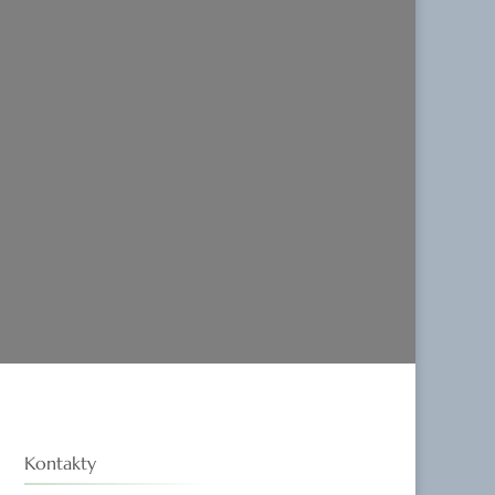
Kontakty