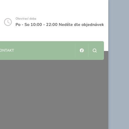
Otevírací doba
Po - So 10:00 - 22:00 Neděle dle objednávek
KONTAKT