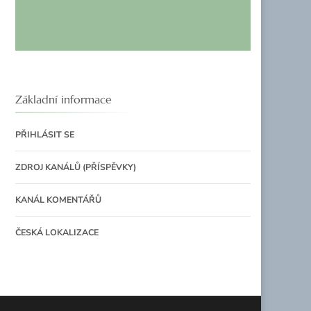
Základní informace
PŘIHLÁSIT SE
ZDROJ KANÁLŮ (PŘÍSPĚVKY)
KANÁL KOMENTÁŘŮ
ČESKÁ LOKALIZACE