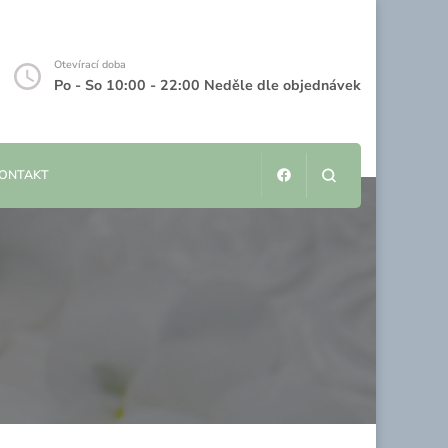
Otevírací doba
Po - So 10:00 - 22:00 Neděle dle objednávek
KONTAKT