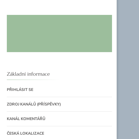
Základní informace
PŘIHLÁSIT SE
ZDROJ KANÁLŮ (PŘÍSPĚVKY)
KANÁL KOMENTÁŘŮ
ČESKÁ LOKALIZACE