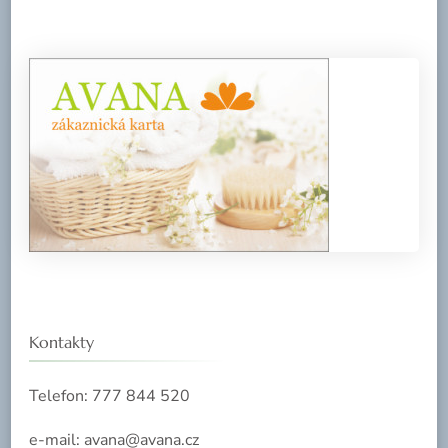
Kontakty
Telefon: 777 844 520
e-mail: avana@avana.cz