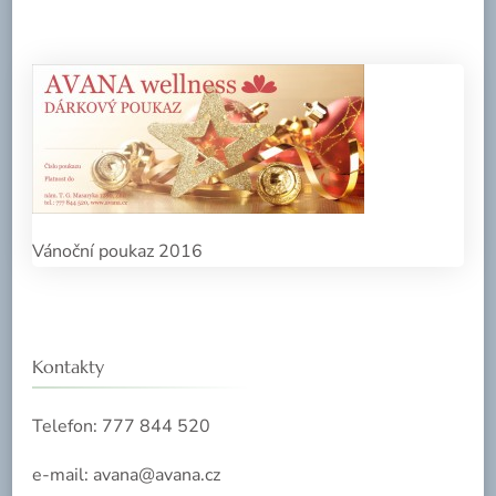
Vánoční poukaz 2016
Kontakty
Telefon: 777 844 520
e-mail: avana@avana.cz